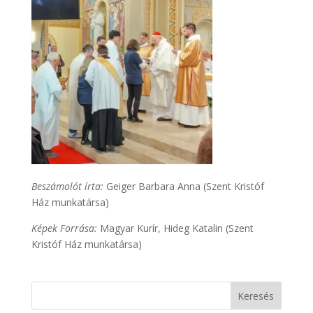
Beszámolót írta:
Geiger Barbara Anna (Szent Kristóf
Ház munkatársa)
Képek Forrása:
Magyar Kurír, Hideg Katalin (Szent
Kristóf Ház munkatársa)
Keresés