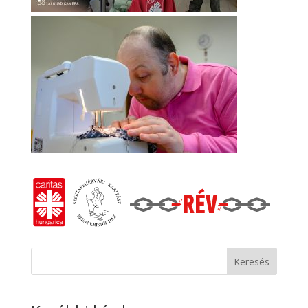
Keresés