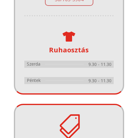

Ruhaosztás
Szerda
9.30 - 11.30
Péntek
9.30 - 11.30
