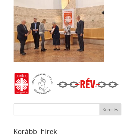
Keresés
Korábbi hírek