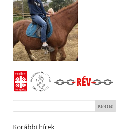
Keresés
Korábbi hírek