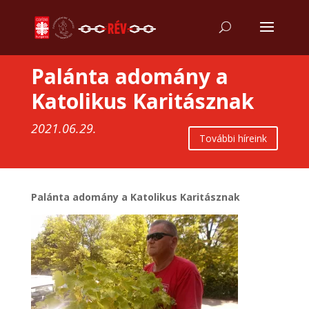
Palánta adomány a
Katolikus Karitásznak
2021.06.29.
További híreink
Palánta adomány a Katolikus Karitásznak