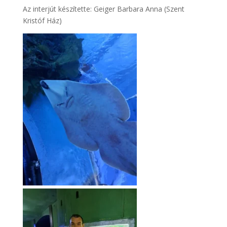
Az interjút készítette: Geiger Barbara Anna (Szent
Kristóf Ház)