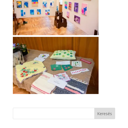
Keresés