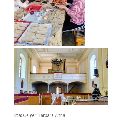
Írta: Geiger Barbara Anna