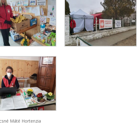
 Máté Hortenzia