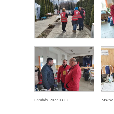
Barabás, 2022.03.13. Sinkovicsné